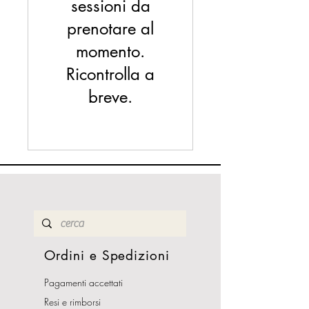
sessioni da
prenotare al
momento.
Ricontrolla a
breve.
Ordini e Spedizioni
Pagamenti accettati
Resi e rimborsi