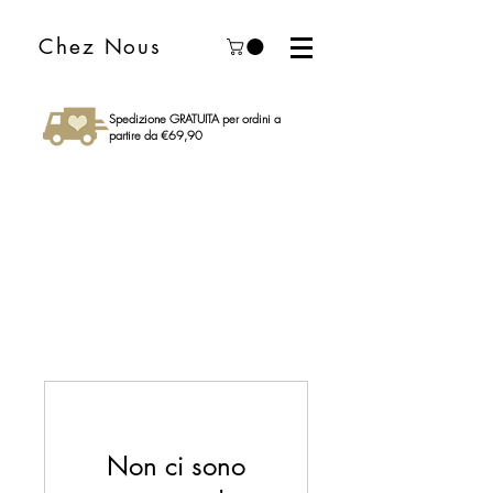
Chez Nous
Spedizione GRATUITA per ordini a
partire da €69,90
Non ci sono