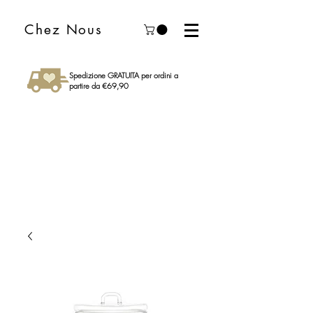
Chez Nous
Spedizione GRATUITA per ordini a
partire da €69,90