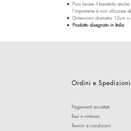
Puoi lavare il barattolo anche
l'importante è non utilizzare d
Dimensioni diametro 12cm x
Prodotto disegnato in Italia
Ordini e Spedizioni
Pagamenti accettati
Resi e rimborsi
Termini e condizioni