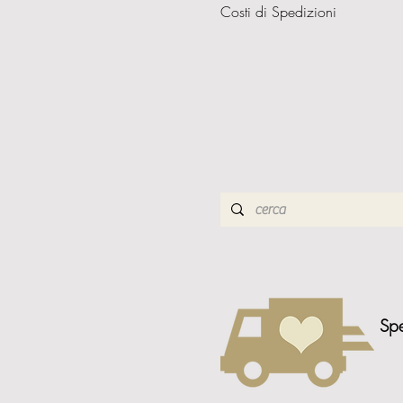
Costi di Spedizioni
Spe