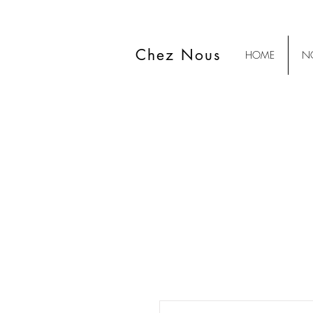
Chez Nous
HOME
NO