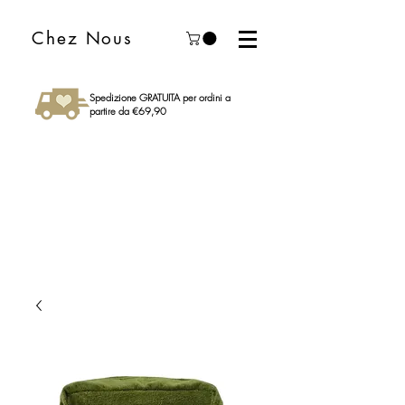
Chez Nous
Spedizione GRATUITA per ordini a
partire da €69,90