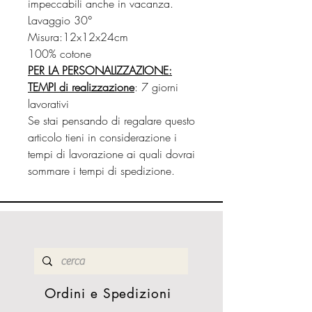
impeccabili anche in vacanza.
Lavaggio 30°
Misura:12x12x24cm
100% cotone
PER LA PERSONALIZZAZIONE:
TEMPI di realizzazione
: 7 giorni
lavorativi
Se stai pensando di regalare questo
articolo tieni in considerazione i
tempi di lavorazione ai quali dovrai
sommare i tempi di spedizione.
Ordini e Spedizioni