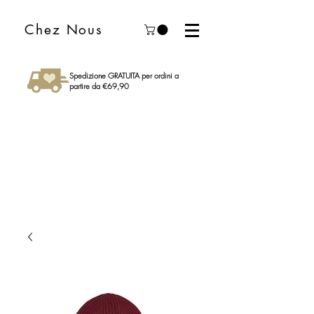
Chez Nous
Spedizione GRATUITA per ordini a
partire da €69,90