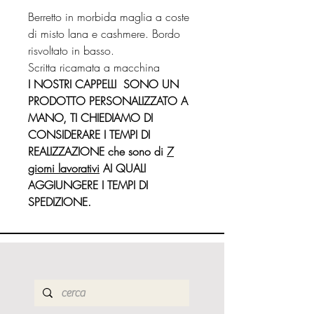
Berretto in morbida maglia a coste
di misto lana e cashmere. Bordo
risvoltato in basso.
Scritta ricamata a macchina
I NOSTRI CAPPELLI SONO UN
PRODOTTO PERSONALIZZATO A
MANO, TI CHIEDIAMO DI
CONSIDERARE I TEMPI DI
REALIZZAZIONE che sono di
7
giorni lavorativi
AI QUALI
AGGIUNGERE I TEMPI DI
SPEDIZIONE.