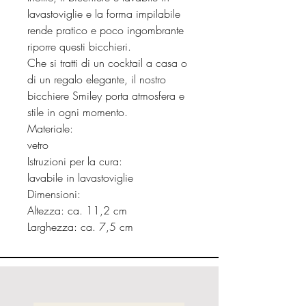
lavastoviglie e la forma impilabile
rende pratico e poco ingombrante
riporre questi bicchieri.
Che si tratti di un cocktail a casa o
di un regalo elegante, il nostro
bicchiere Smiley porta atmosfera e
stile in ogni momento.
Materiale:
vetro
Istruzioni per la cura:
lavabile in lavastoviglie
Dimensioni:
Altezza: ca. 11,2 cm
Larghezza: ca. 7,5 cm