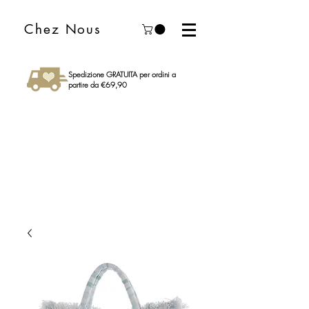
Chez Nous
Spedizione GRATUITA per ordini a
partire da €69,90