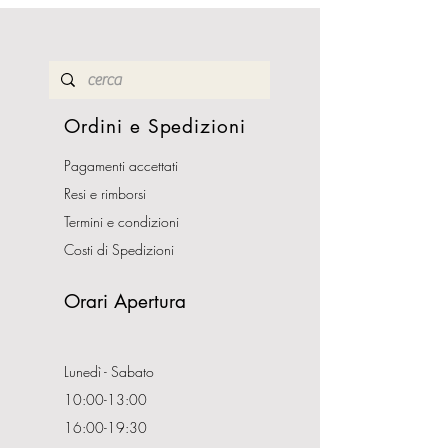
Ordini e Spedizioni
Pagamenti accettati
Resi e rimborsi
Termini e condizioni
Costi di Spedizioni
Orari Apertura
Lunedì - Sabato
10:00-13:00
16:00-19:30