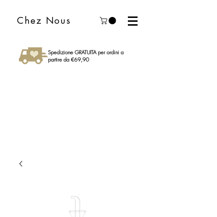
Chez Nous
Spedizione GRATUITA per ordini a
partire da €69,90