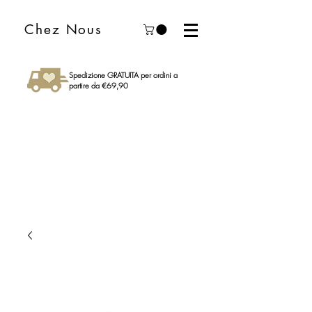
Chez Nous
Spedizione GRATUITA per ordini a
partire da €69,90