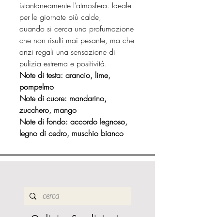
istantaneamente l’atmosfera. Ideale
per le giornate più calde,
quando si cerca una profumazione
che non risulti mai pesante, ma che
anzi regali una sensazione di
pulizia estrema e positività.
Note di testa: arancio, lime,
pompelmo
Note di cuore: mandarino,
zucchero, mango
Note di fondo: accordo legnoso,
legno di cedro, muschio bianco