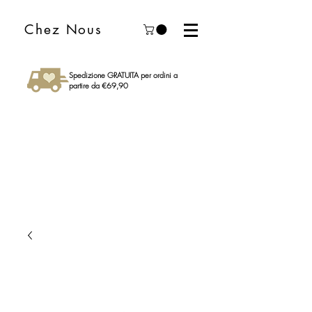
Chez Nous
Spedizione GRATUITA per ordini a
partire da €69,90