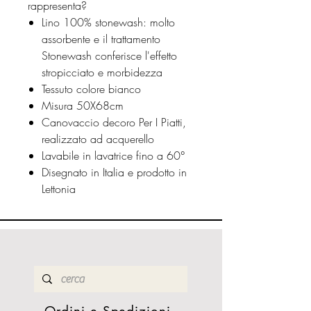
rappresenta?
Lino 100% stonewash: molto
assorbente e il trattamento
Stonewash conferisce l'effetto
stropicciato e morbidezza
Tessuto colore bianco
Misura 50X68cm
Canovaccio decoro Per I Piatti,
realizzato ad acquerello
Lavabile in lavatrice fino a 60°
Disegnato in Italia e prodotto in
Lettonia