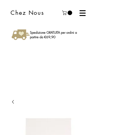
Chez Nous
Spedizione GRATUITA per ordini a
partire da €69,90