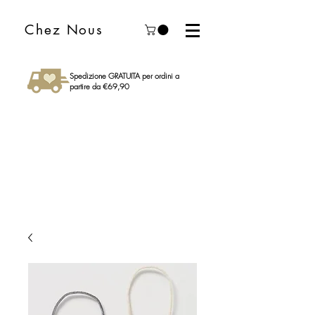
Chez Nous
Spedizione GRATUITA per ordini a
partire da €69,90