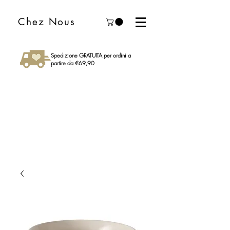
Chez Nous
Spedizione GRATUITA per ordini a
partire da €69,90