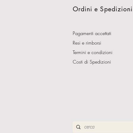
Ordini e Spedizioni
Pagamenti accettati
Resi e rimborsi
Termini e condizioni
Costi di Spedizioni