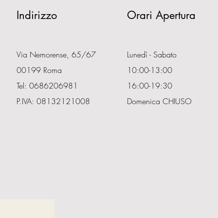
Indirizzo
Orari Apertura
Via Nemorense, 65/67
Lunedì - Sabato
00199 Roma
10:00-13:00
Tel: 0686206981
16:00-19:30
P.IVA: 08132121008
Domenica CHIUSO