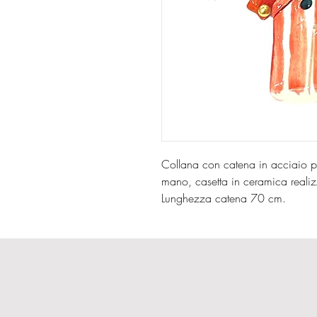
Collana con catena in acciaio p
mano, casetta in ceramica reali
Lunghezza catena 70 cm.