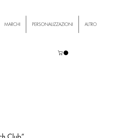
MARCHI
PERSONALIZZAZIONI
ALTRO
ch Club”