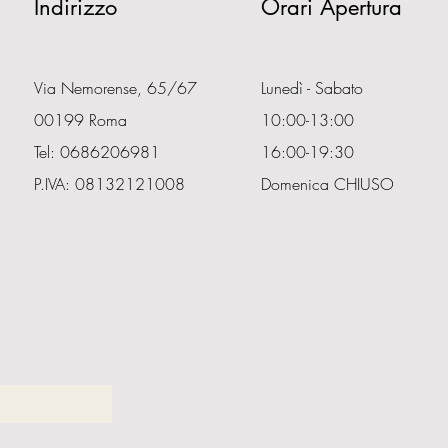
Indirizzo
Orari Apertura
Via Nemorense, 65/67
Lunedì - Sabato
00199 Roma
10:00-13:00
Tel: 0686206981
16:00-19:30
P.IVA: 08132121008
Domenica CHIUSO