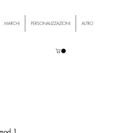
MARCHI
PERSONALIZZAZIONI
ALTRO
 mod.1