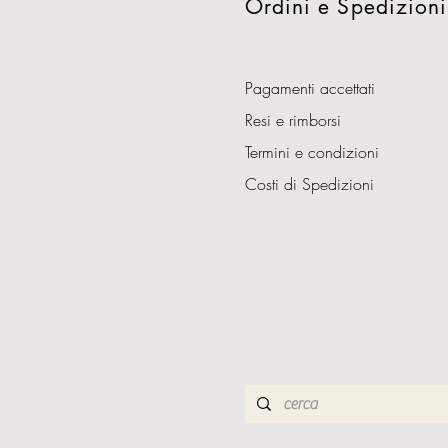
Ordini e Spedizioni
Pagamenti accettati
Resi e rimborsi
Termini e condizioni
Costi di Spedizioni