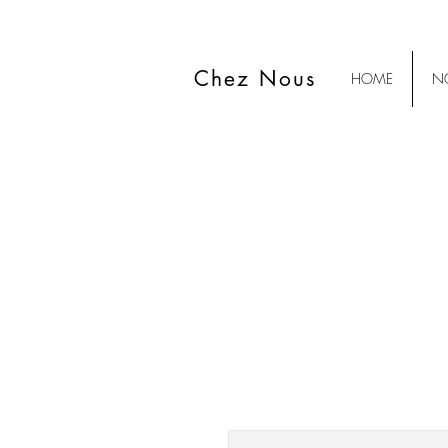
Chez Nous
HOME
NO