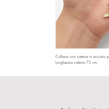
Collana con catena in acciaio 
Lunghezza catena 75 cm.