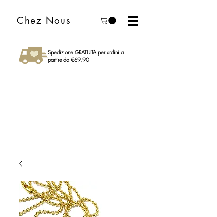
Chez Nous
Spedizione GRATUITA per ordini a
partire da €69,90