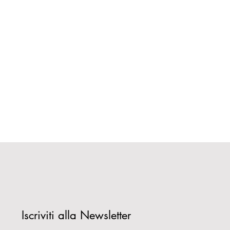
Iscriviti alla Newsletter