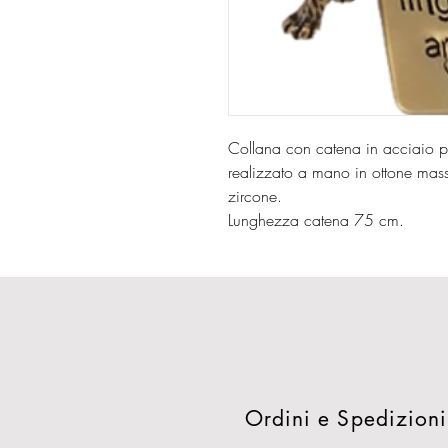
Collana con catena in acciaio p
realizzato a mano in ottone mass
zircone.
Lunghezza catena 75 cm.
Ordini e Spedizioni