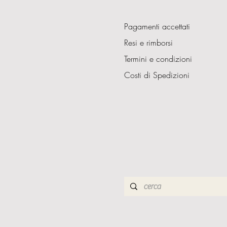
Pagamenti accettati
Resi e rimborsi
Termini e condizioni
Costi di Spedizioni