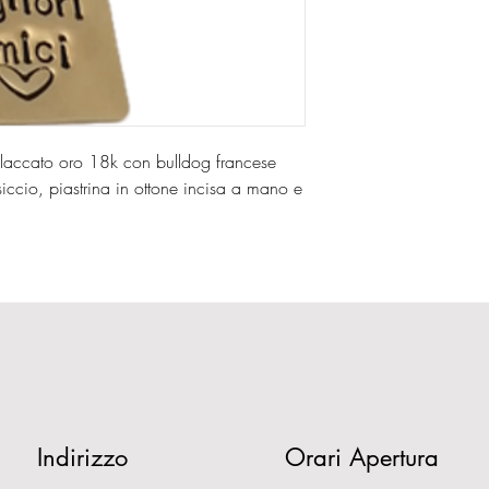
laccato oro 18k con bulldog francese
iccio, piastrina in ottone incisa a mano e
Indirizzo
Orari Apertura