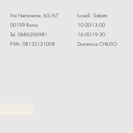
Via Nemorense, 65/67
Lunedì - Sabato
00199 Roma
10:00-13:00
Tel: 0686206981
16:00-19:30
P.IVA: 08132121008
Domenica CHIUSO