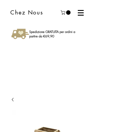
Chez Nous
Spedizione GRATUITA per ordini a
partire da €69,90