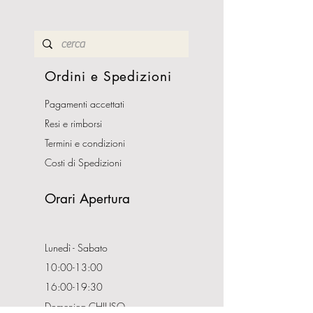
Ordini e Spedizioni
Pagamenti accettati
Resi e rimborsi
Termini e condizioni
Costi di Spedizioni
Orari Apertura
Lunedì - Sabato
10:00-13:00
16:00-19:30
Domenica CHIUSO