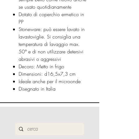
se usato quotidianamente
Dotato di coperchio ermetico in
PP
Stoneware: può essere lavato in
lavastoviglie. Si consiglia una
temperatura di lavaggio max.
50° e di non utilizzare detersivi
abrasivi o aggressivi
Decoro: Metto in frigo
Dimensioni: d16,5x7,3 cm
Ideale anche per il microonde
Disegnato in Italia