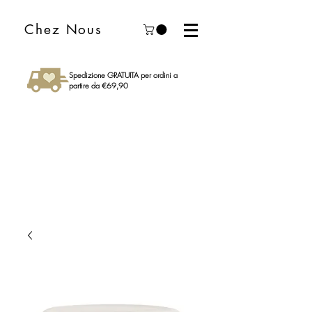
Chez Nous
Spedizione GRATUITA per ordini a
partire da €69,90