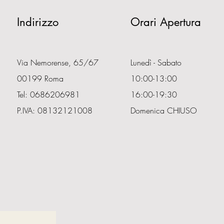
Indirizzo
Orari Apertura
Via Nemorense, 65/67
Lunedì - Sabato
00199 Roma
10:00-13:00
Tel: 0686206981
16:00-19:30
P.IVA: 08132121008
Domenica CHIUSO