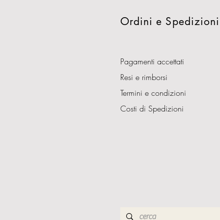
Ordini e Spedizioni
Pagamenti accettati
Resi e rimborsi
Termini e condizioni
Costi di Spedizioni