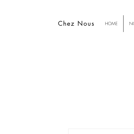
Chez Nous
HOME
NO