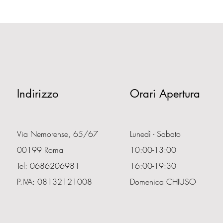
Indirizzo
Orari Apertura
Via Nemorense, 65/67
Lunedì - Sabato
00199 Roma
10:00-13:00
Tel: 0686206981
16:00-19:30
P.IVA: 08132121008
Domenica CHIUSO