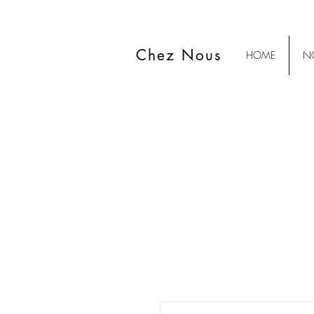
Chez Nous
HOME
NO