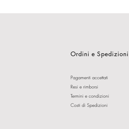
Ordini e Spedizioni
Pagamenti accettati
Resi e rimborsi
Termini e condizioni
Costi di Spedizioni