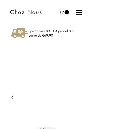
Chez Nous
Spedizione GRATUITA per ordini a
partire da €69,90