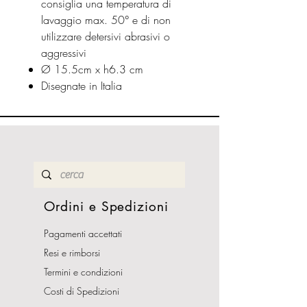
consiglia una temperatura di
lavaggio max. 50° e di non
utilizzare detersivi abrasivi o
aggressivi
Ø 15.5cm x h6.3 cm
Disegnate in Italia
Ordini e Spedizioni
Pagamenti accettati
Resi e rimborsi
Termini e condizioni
Costi di Spedizioni