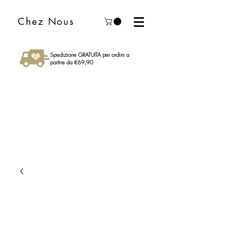
Chez Nous
Spedizione GRATUITA per ordini a
partire da €69,90