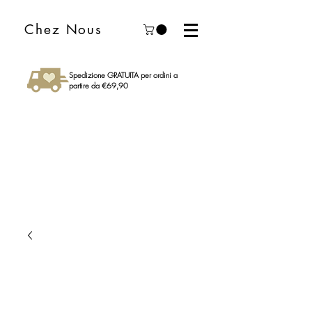
Chez Nous
Spedizione GRATUITA per ordini a
partire da €69,90