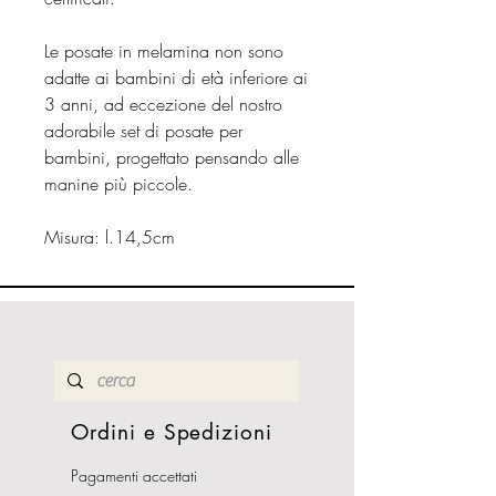
Le posate in melamina non sono
adatte ai bambini di età inferiore ai
3 anni, ad eccezione del nostro
adorabile set di posate per
bambini, progettato pensando alle
manine più piccole.
Misura: l.14,5cm
Ordini e Spedizioni
Pagamenti accettati