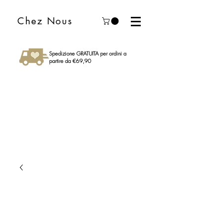
Chez Nous
Spedizione GRATUITA per ordini a
partire da €69,90