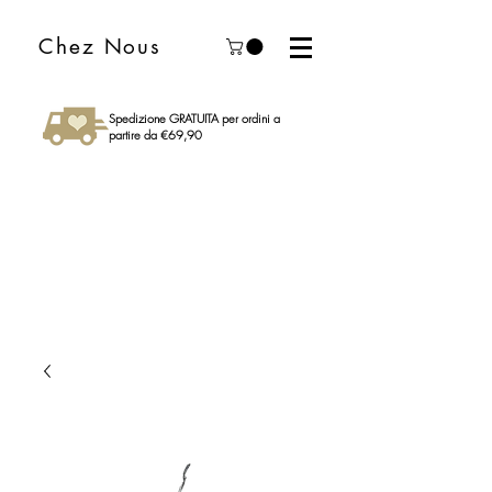
Chez Nous
Spedizione GRATUITA per ordini a
partire da €69,90