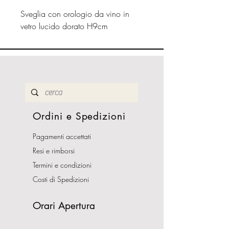
Sveglia con orologio da vino in
vetro lucido dorato H9cm
Ordini e Spedizioni
Pagamenti accettati
Resi e rimborsi
Termini e condizioni
Costi di Spedizioni
Orari Apertura