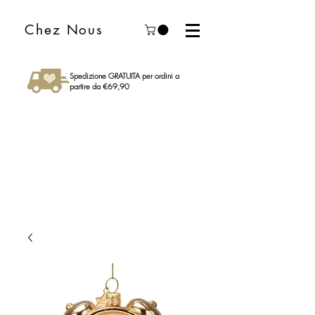
Chez Nous
Spedizione GRATUITA per ordini a
partire da €69,90