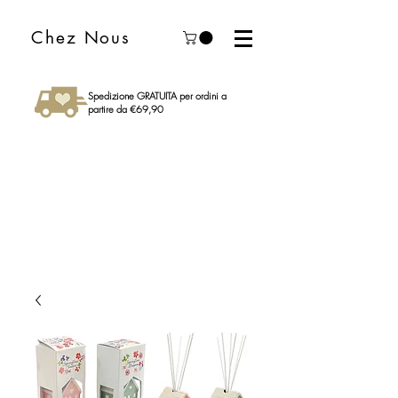
Chez Nous
Spedizione GRATUITA per ordini a
partire da €69,90