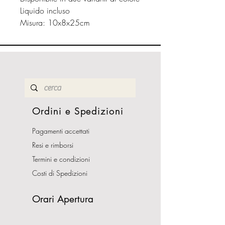
Liquido incluso
Misura: 10x8x25cm
Ordini e Spedizioni
Pagamenti accettati
Resi e rimborsi
Termini e condizioni
Costi di Spedizioni
Orari Apertura