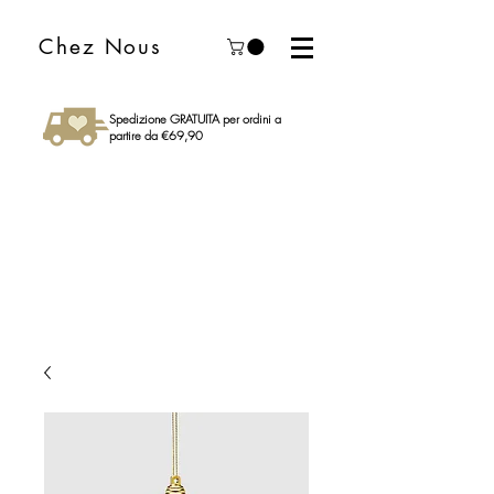
Chez Nous
Spedizione GRATUITA per ordini a
partire da €69,90