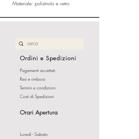
Materiale: polistirolo e vetro
Ordini e Spedizioni
Pagamenti accettati
Resi e rimborsi
Termini e condizioni
Costi di Spedizioni
Orari Apertura
Lunedì - Sabato