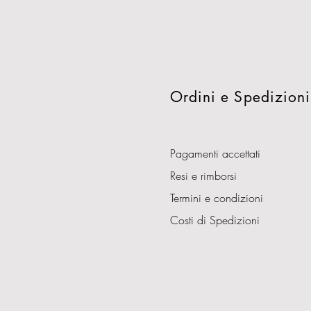
Ordini e Spedizioni
Pagamenti accettati
Resi e rimborsi
Termini e condizioni
Costi di Spedizioni