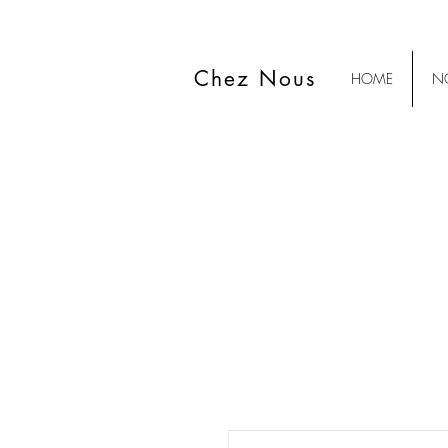
Chez Nous
HOME
NO