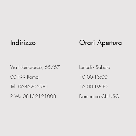
Indirizzo
Orari Apertura
Via Nemorense, 65/67
Lunedì - Sabato
00199 Roma
10:00-13:00
Tel: 0686206981
16:00-19:30
P.IVA: 08132121008
Domenica CHIUSO