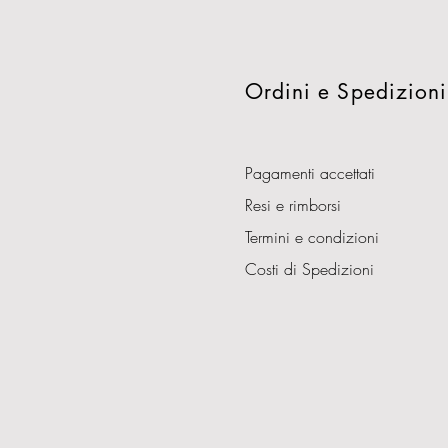
Ordini e Spedizioni
Pagamenti accettati
Resi e rimborsi
Termini e condizioni
Costi di Spedizioni