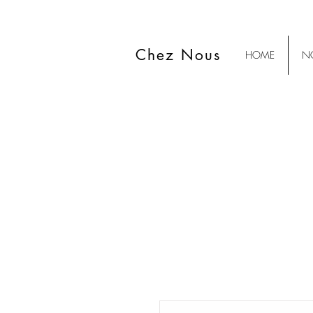
Chez Nous
HOME
NO