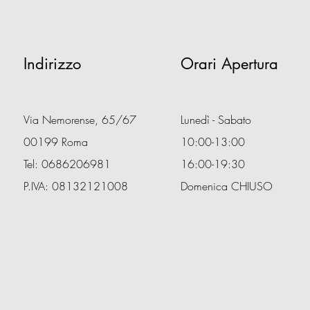
Indirizzo
Orari Apertura
Via Nemorense, 65/67
Lunedì - Sabato
00199 Roma
10:00-13:00
Tel: 0686206981
16:00-19:30
P.IVA: 08132121008
Domenica CHIUSO