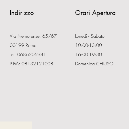
Indirizzo
Orari Apertura
Via Nemorense, 65/67
Lunedì - Sabato
00199 Roma
10:00-13:00
Tel: 0686206981
16:00-19:30
P.IVA: 08132121008
Domenica CHIUSO