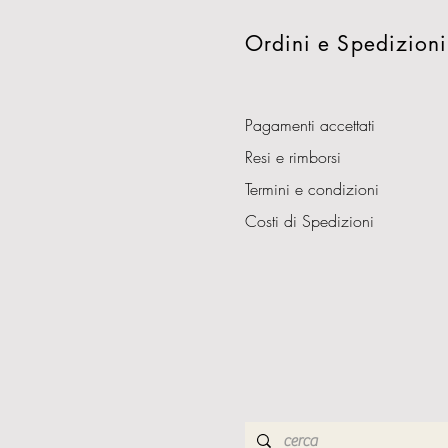
Ordini e Spedizioni
Pagamenti accettati
Resi e rimborsi
Termini e condizioni
Costi di Spedizioni