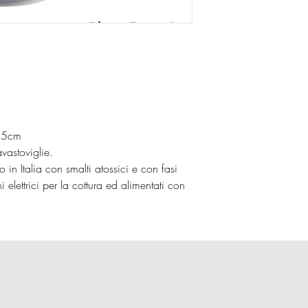
,5cm
vastoviglie.
in Italia con smalti atossici e con fasi
i elettrici per la cottura ed alimentati con