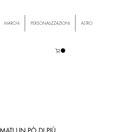
MARCHI
PERSONALIZZAZIONI
ALTRO
ATI UN PÒ DI PIÙ