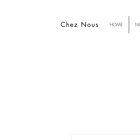
Chez Nous
HOME
NO