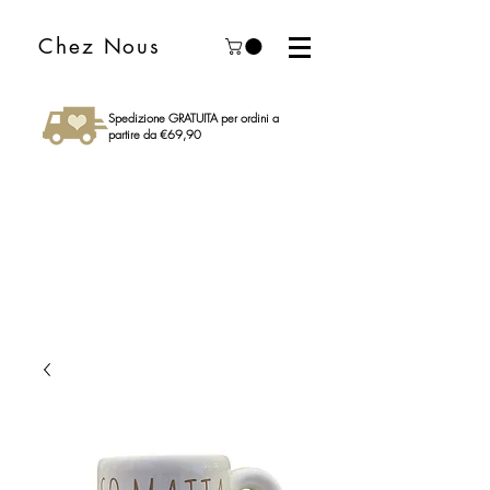
Chez Nous
Spedizione GRATUITA per ordini a
partire da €69,90