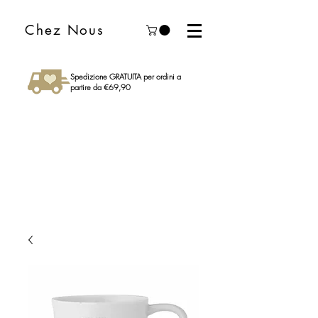
Chez Nous
Spedizione GRATUITA per ordini a
partire da €69,90