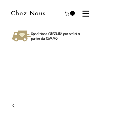
Chez Nous
Spedizione GRATUITA per ordini a
partire da €69,90