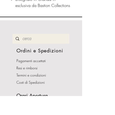
esclusiva da Bastion Collections
Ordini e Spedizioni
Pagamenti accettati
Resi e rimborsi
Termini e condizioni
Costi di Spedizioni
Orari Apertura
Lunedì - Sabato