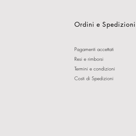
Ordini e Spedizioni
Pagamenti accettati
Resi e rimborsi
Termini e condizioni
Costi di Spedizioni