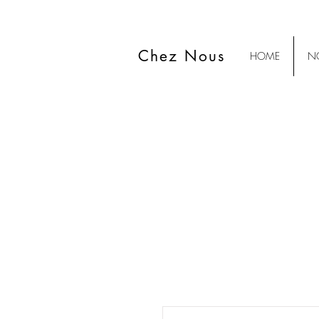
Chez Nous
HOME
NO