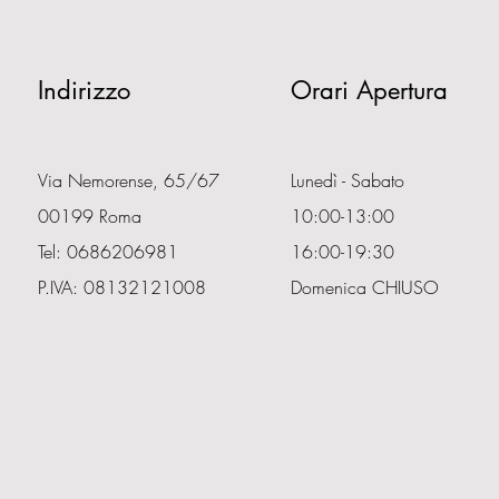
Indirizzo
Orari Apertura
Via Nemorense, 65/67
Lunedì - Sabato
00199 Roma
10:00-13:00
Tel: 0686206981
16:00-19:30
P.IVA: 08132121008
Domenica CHIUSO