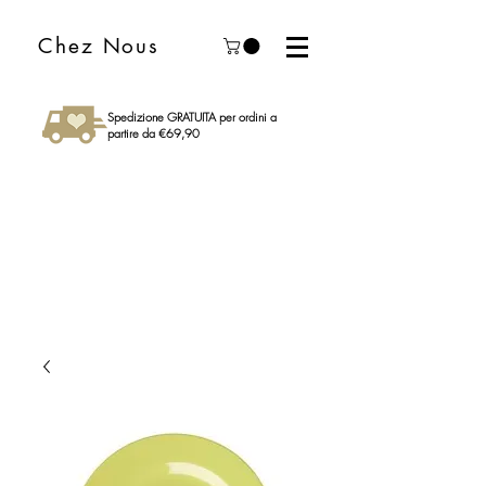
Chez Nous
Spedizione GRATUITA per ordini a
partire da €69,90