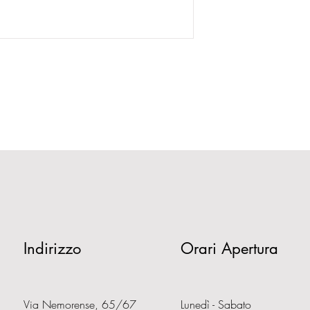
Indirizzo
Orari Apertura
Via Nemorense, 65/67
Lunedì - Sabato