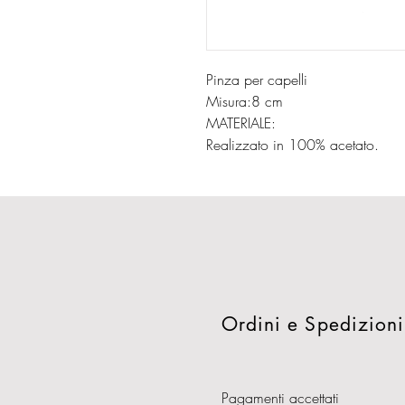
Pinza per capelli
Misura:8 cm
MATERIALE:
Realizzato in 100% acetato.
Ordini e Spedizioni
Pagamenti accettati