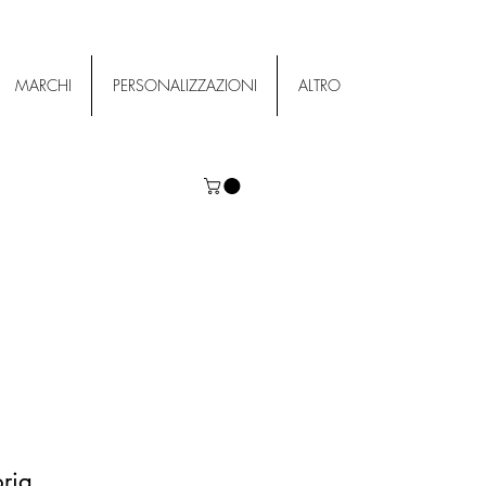
MARCHI
PERSONALIZZAZIONI
ALTRO
pria