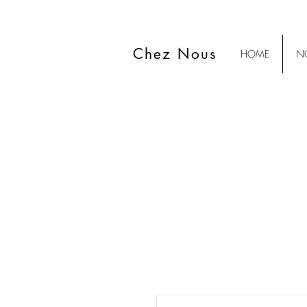
Chez Nous
HOME
NO