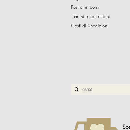
Resi e rimborsi
Termini e condizioni
Costi di Spedizioni
Spe