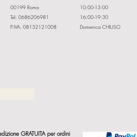
00199 Roma
10:00-13:00
Tel: 0686206981
16:00-19:30
P.IVA: 08132121008
Domenica CHIUSO
dizione GRATUITA per ordini