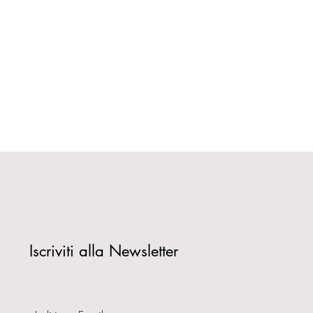
Iscriviti alla Newsletter