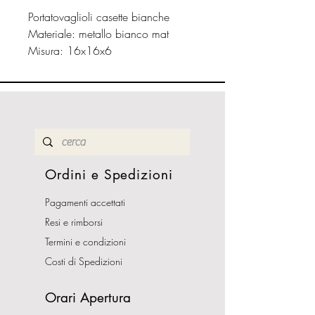
Portatovaglioli casette bianche
Materiale: metallo bianco mat
Misura: 16x16x6
Ordini e Spedizioni
Pagamenti accettati
Resi e rimborsi
Termini e condizioni
Costi di Spedizioni
Orari Apertura