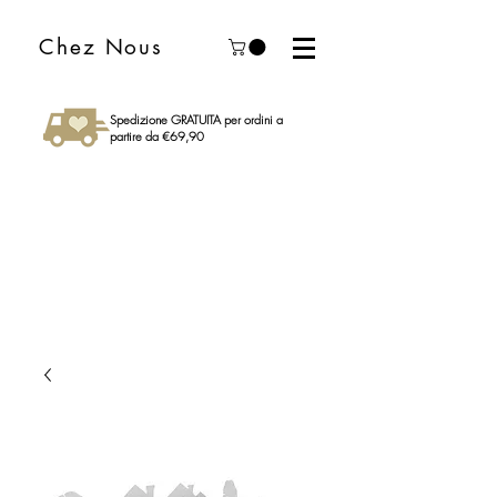
Chez Nous
Spedizione GRATUITA per ordini a
partire da €69,90