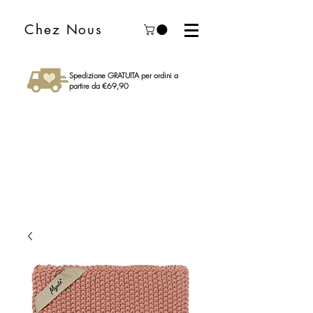
Chez Nous
Spedizione GRATUITA per ordini a
partire da €69,90