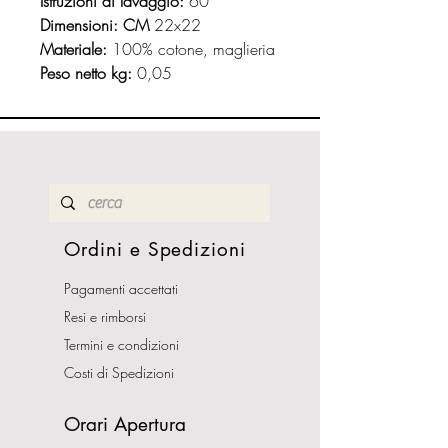
Istruzioni di lavaggio:
60°
Dimensioni: CM
22x22
Materiale:
100% cotone, maglieria
Peso netto kg:
0,05
Ordini e Spedizioni
Pagamenti accettati
Resi e rimborsi
Termini e condizioni
Costi di Spedizioni
Orari Apertura