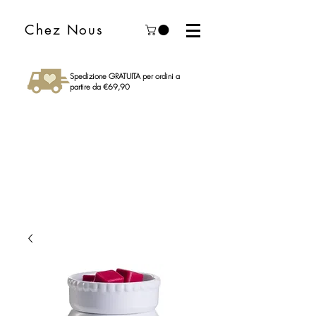
Chez Nous
Spedizione GRATUITA per ordini a
partire da €69,90