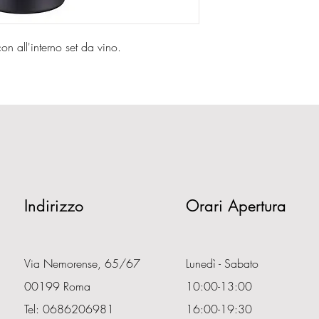
on all'interno set da vino.
Indirizzo
Orari Apertura
Via Nemorense, 65/67
Lunedì - Sabato
00199 Roma
10:00-13:00
Tel: 0686206981
16:00-19:30