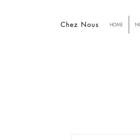
Chez Nous
HOME
NO