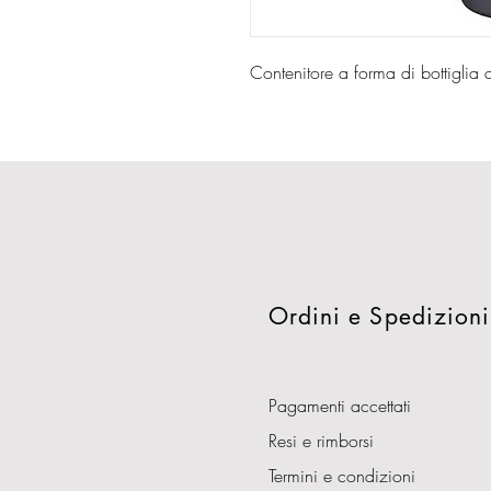
Contenitore a forma di bottiglia c
Ordini e Spedizioni
Pagamenti accettati
Resi e rimborsi
Termini e condizioni