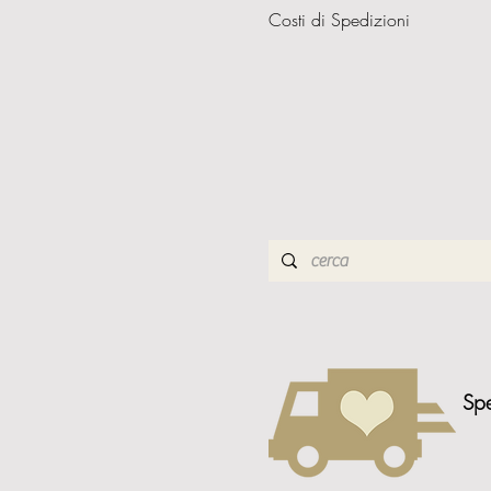
Costi di Spedizioni
Spe