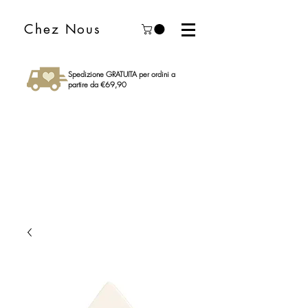
Chez Nous
Spedizione GRATUITA per ordini a
partire da €69,90