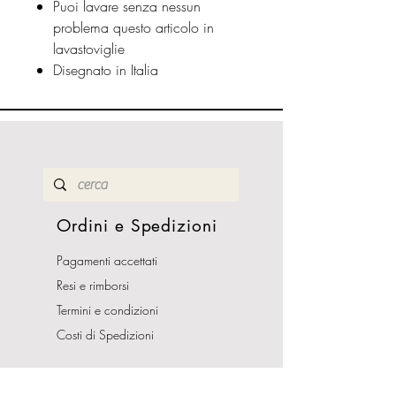
Puoi lavare senza nessun
problema questo articolo in
lavastoviglie
Disegnato in Italia
Ordini e Spedizioni
Pagamenti accettati
Resi e rimborsi
Termini e condizioni
Costi di Spedizioni
Orari Apertura