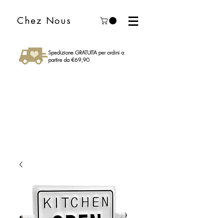
Chez Nous
Spedizione GRATUITA per ordini a
partire da €69,90