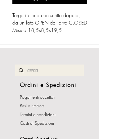
Targa in ferro con scritta doppia,
da un lato OPEN dall'altro CLOSED
Misura:18,5x8,5x19,5
Ordini e Spedizioni
Pagamenti accettati
Resi e rimborsi
Termini e condizioni
Costi di Spedizioni