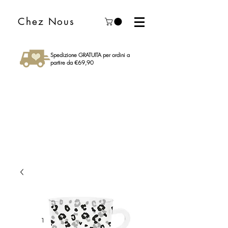
Chez Nous
Spedizione GRATUITA per ordini a
partire da €69,90