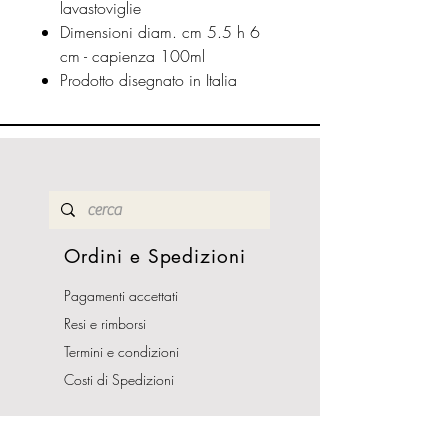
lavastoviglie
Dimensioni diam. cm 5.5 h 6
cm - capienza 100ml
Prodotto disegnato in Italia
Ordini e Spedizioni
Pagamenti accettati
Resi e rimborsi
Termini e condizioni
Costi di Spedizioni
Orari Apertura