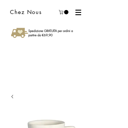
Chez Nous
Spedizione GRATUITA per ordini a
partire da €69,90