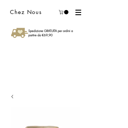
Chez Nous
Spedizione GRATUITA per ordini a
partire da €69,90