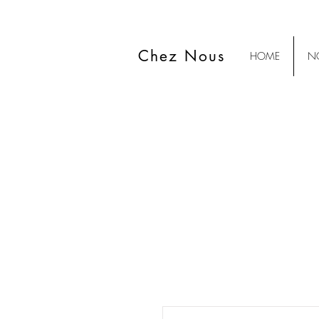
Chez Nous
HOME
NO