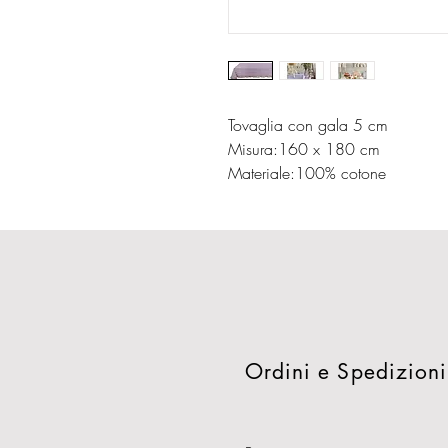
Tovaglia con gala 5 cm
Misura:160 x 180 cm
Materiale:100% cotone
Ordini e Spedizioni