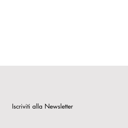
Iscriviti alla Newsletter