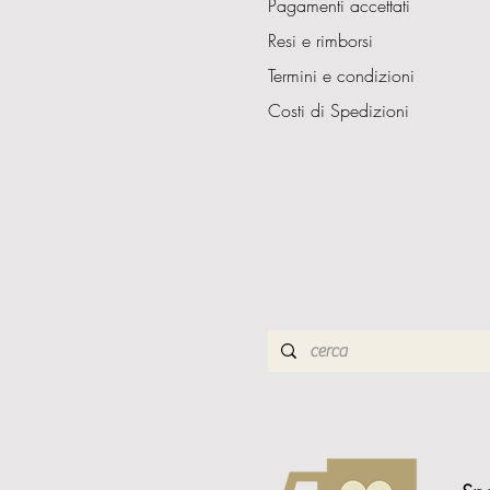
Pagamenti accettati
Resi e rimborsi
Termini e condizioni
Costi di Spedizioni