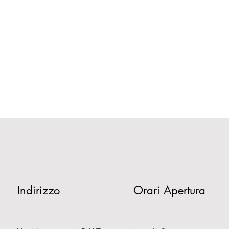
Indirizzo
Orari Apertura