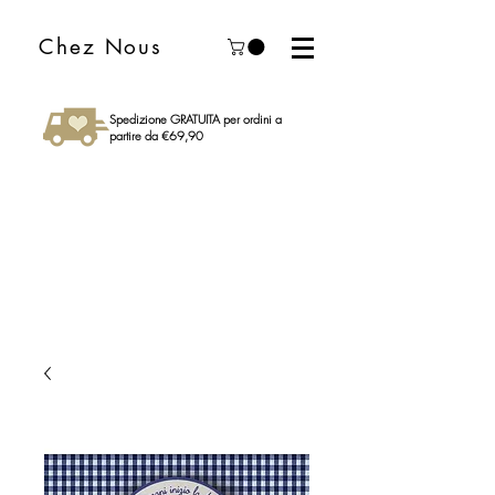
Chez Nous
Spedizione GRATUITA per ordini a
partire da €69,90