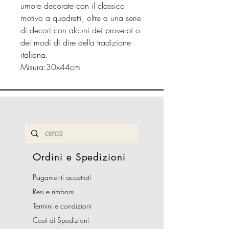
umore decorate con il classico
motivo a quadretti, oltre a una serie
di decori con alcuni dei proverbi o
dei modi di dire della tradizione
italiana.
Misura:30x44cm
Ordini e Spedizioni
Pagamenti accettati
Resi e rimborsi
Termini e condizioni
Costi di Spedizioni