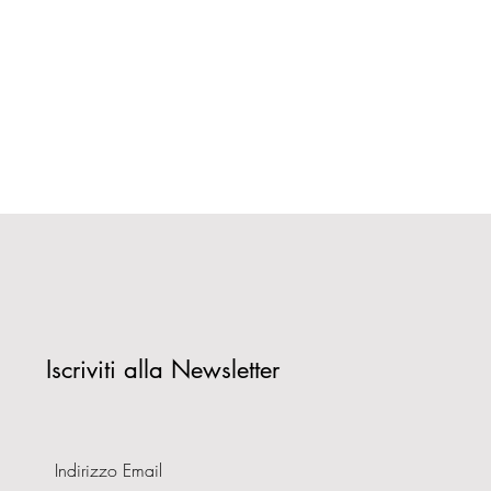
Iscriviti alla Newsletter