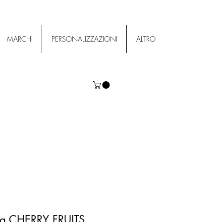
MARCHI
PERSONALIZZAZIONI
ALTRO
rta CHERRY FRUITS