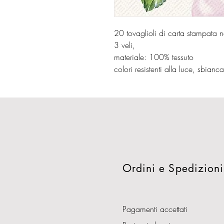
20 tovaglioli di carta stampata
3 veli,
materiale: 100% tessuto
colori resistenti alla luce, sbianc
Ordini e Spedizioni
Pagamenti accettati